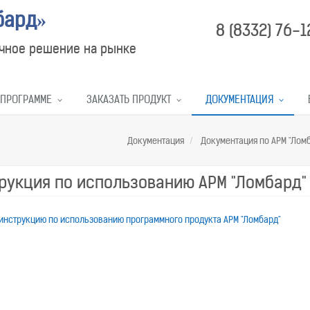
бард»
8 (8332) 76-
чное решение на рынке
 ПРОГРАММЕ
ЗАКАЗАТЬ ПРОДУКТ
ДОКУМЕНТАЦИЯ
Документация
Документация по АРМ "Лом
рукция по использованию АРМ "Ломбард"
инструкцию по использованию программного продукта АРМ "Ломбард"