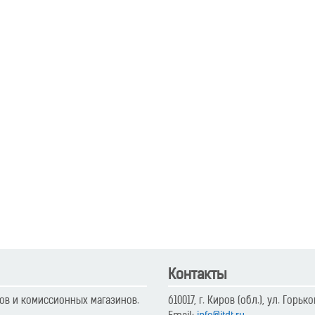
Контакты
ов и комиссионных магазинов.
610017, г. Киров (обл.), ул. Горьк