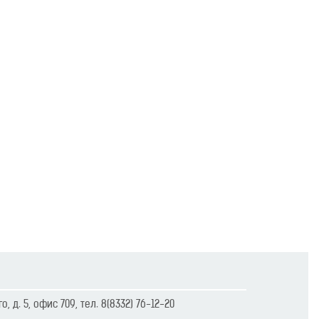
ого, д. 5, офис 709, тел. 8(8332) 76-12-20