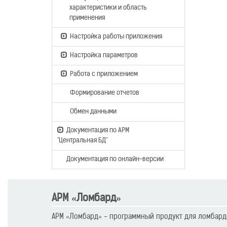
характеристики и область
применения
Настройка работы приложения
Настройка параметров
Работа с приложением
Формирование отчетов
Обмен данными
Документация по АРМ
"Центральная БД"
Документация по онлайн-версии
АРМ «Ломбард»
АРМ «Ломбард» - программный продукт для ломбард