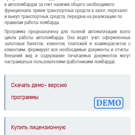
в автоломбардах за счет наличия общего необходимого
функционала: прием транспортных средств в залог, перезалог
и выкуп транспортных средств, передача на реализацию по
правилам работы ломбарда.
Программа предназначена для полной автоматизации всего
цикла работы автоломбарда. Она ведет учет оформленных
залоговых билетов, клиентов, платежей и взаиморасчетов с
клиентами, формирует все необходимые документы и отчеты.
Внешний вид и содержание печатаемых документов могут
настраиваться пользователями (работниками ломбарда).
Скачать демо- версию
программы
Купить лицензионную