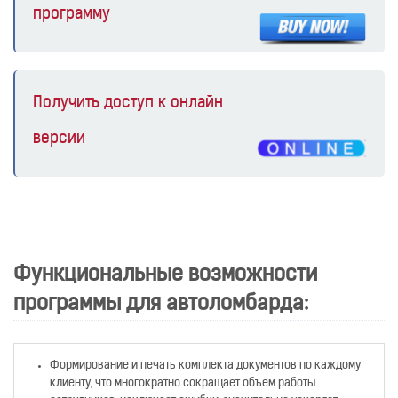
программу
Получить доступ к онлайн
версии
Функциональные возможности
программы для автоломбарда:
Формирование и печать комплекта документов по каждому
клиенту, что многократно сокращает объем работы