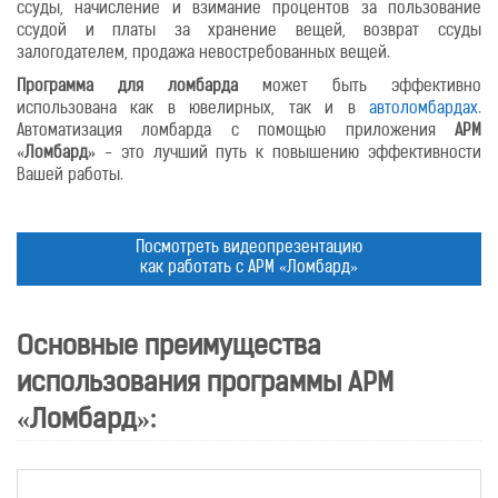
ссуды, начисление и взимание процентов за пользование
ссудой и платы за хранение вещей, возврат ссуды
залогодателем, продажа невостребованных вещей.
Программа для ломбарда
может быть эффективно
использована как в ювелирных, так и в
автоломбардах
.
Автоматизация ломбарда с помощью приложения
АРМ
«Ломбард»
- это лучший путь к повышению эффективности
Вашей работы.
Посмотреть видеопрезентацию
как работать с АРМ «Ломбард»
Основные преимущества
использования программы АРМ
«Ломбард»: