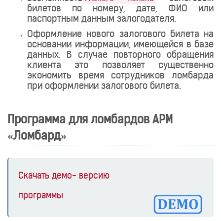
билетов по номеру, дате, ФИО или
паспортным данным залогодателя.
Оформление нового залогового билета на
основании информации, имеющейся в базе
данных. В случае повторного обращения
клиента это позволяет существенно
экономить время сотрудников ломбарда
при оформлении залогового билета.
Программа для ломбардов АРМ
«Ломбард»
Скачать демо- версию
программы