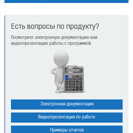
Есть вопросы по продукту?
Посмотрите электронную документацию или
видеопрезентацию работы с программой.
Электронная документация
Видеопрезентация по работе
Примеры отчетов