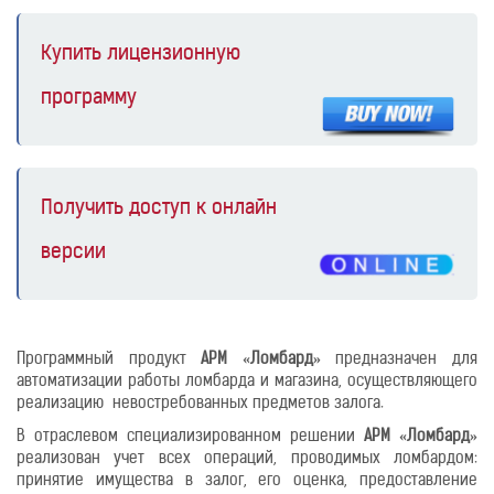
Купить лицензионную
программу
Получить доступ к онлайн
версии
Программный продукт
АРМ «Ломбард»
предназначен для
автоматизации работы ломбарда и магазина, осуществляющего
реализацию невостребованных предметов залога.
В отраслевом специализированном решении
АРМ «Ломбард»
реализован учет всех операций, проводимых ломбардом:
принятие имущества в залог, его оценка, предоставление