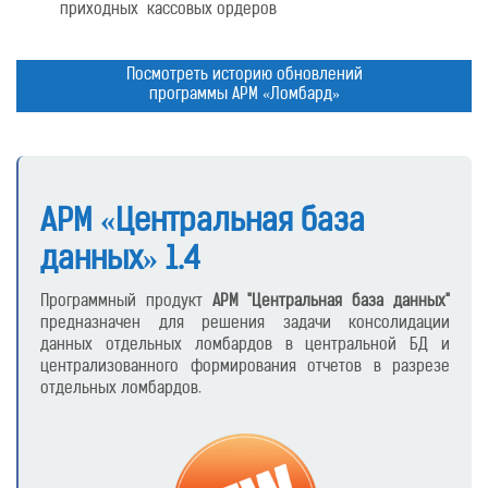
приходных кассовых ордеров
Посмотреть историю обновлений
программы АРМ «Ломбард»
АРМ «Центральная база
данных» 1.4
Программный продукт
АРМ "Центральная база данных"
предназначен для решения задачи консолидации
данных отдельных ломбардов в центральной БД и
централизованного формирования отчетов в разрезе
отдельных ломбардов.