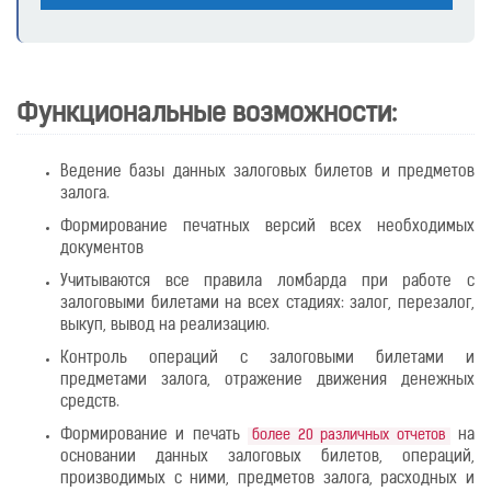
Функциональные возможности:
Ведение базы данных залоговых билетов и предметов
залога.
Формирование печатных версий всех необходимых
документов
Учитываются все правила ломбарда при работе с
залоговыми билетами на всех стадиях: залог, перезалог,
выкуп, вывод на реализацию.
Контроль операций с залоговыми билетами и
предметами залога, отражение движения денежных
средств.
Формирование и печать
на
более 20 различных отчетов
основании данных залоговых билетов, операций,
производимых с ними, предметов залога, расходных и