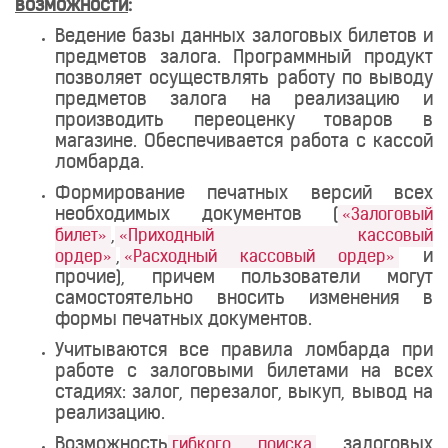
возможности
:
Ведение базы данных залоговых билетов и
предметов залога. Программный продукт
позволяет осуществлять работу по выводу
предметов залога на реализацию и
производить переоценку товаров в
магазине. Обеспечивается работа с кассой
ломбарда.
Формирование печатных версий всех
необходимых документов (
«Залоговый
,
билет»
«Приходный кассовый
,
и
ордер»
«Расходный кассовый ордер»
прочие), причем пользователи могут
самостоятельно вносить изменения в
формы печатных документов.
Учитываются все правила ломбарда при
работе с залоговыми билетами на всех
стадиях: залог, перезалог, выкуп, вывод на
реализацию.
Возможность
залоговых
гибкого поиска