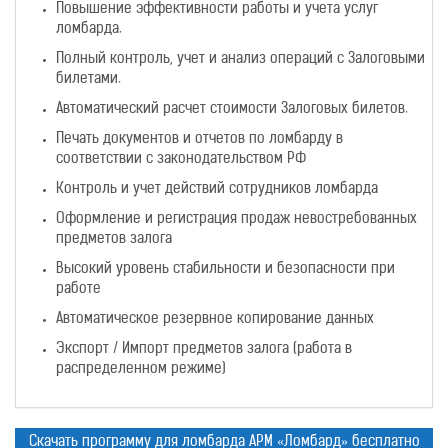
Повышение эффективности работы и учета услуг
ломбарда.
Полный контроль, учет и анализ операций с Залоговыми
билетами.
Автоматический расчет стоимости Залоговых билетов.
Печать документов и отчетов по ломбарду в
соответствии с законодательством РФ
Контроль и учет действий сотрудников ломбарда
Оформление и регистрация продаж невостребованных
предметов залога
Высокий уровень стабильности и безопасности при
работе
Автоматическое резервное копирование данных
Экспорт / Импорт предметов залога (работа в
распределенном режиме)
Скачать программу для ломбарда
АРМ «Ломбард» бесплатно