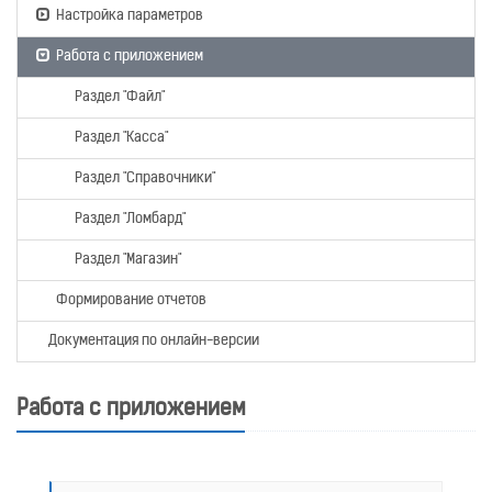
Настройка параметров
Работа с приложением
Раздел "Файл"
Раздел "Касса"
Раздел "Справочники"
Раздел "Ломбард"
Раздел "Магазин"
Формирование отчетов
Документация по онлайн-версии
Работа с приложением