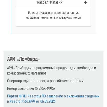
Раздел "Магазин"
Раздел «Магазин» предназначен для
осуществления печати товарных чеков
АРМ «Ломбард»
АРМ «Ломбард» - программный продукт для ломбардов и
комиссионных магазинов.
Оператор единого реестра российских программ
Номер заявления № 7257149952
Портал ФГИС Реестры ПО заявление о включении сведении
в Реестр №363979 от 06.05.2026