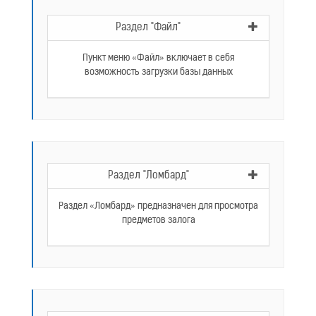
Раздел "Файл"
Пункт меню «Файл» включает в себя
возможность загрузки базы данных
Раздел "Ломбард"
Раздел «Ломбард» предназначен для просмотра
предметов залога