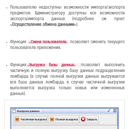
Пользователю недоступны возможности импорта/экспорта
предметов. Администратору доступны все возможности
экспорта/импорта данных (подробнее см. пункт
«Осуществление обмена данными»
).
Функция
позволяет сменить текущего
«Смена пользователя»
пользователя приложения.
Функция
позволяет выполнить
«Выгрузка базы данных»
частичную и полную выгрузку базу данных подразделения
ломбарда (в случае полной выгрузки данных выгружается
вся база данных ломбарда, в случае частичной выгрузки
выполняется выгрузка только новых или измененных
данных).