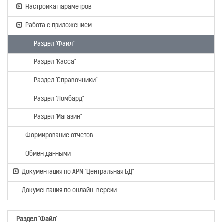
Настройка параметров
Работа с приложением
Раздел "Файл"
Раздел "Касса"
Раздел "Справочники"
Раздел "Ломбард"
Раздел "Магазин"
Формирование отчетов
Обмен данными
Документация по АРМ "Центральная БД"
Документация по онлайн-версии
Раздел "Файл"