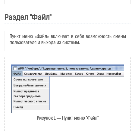
Раздел "Файл"
Пункт меню «Файл» включает в себя возможность смены
пользователя и выхода из системы.
Рисунок 1 — Пункт меню "Файл"