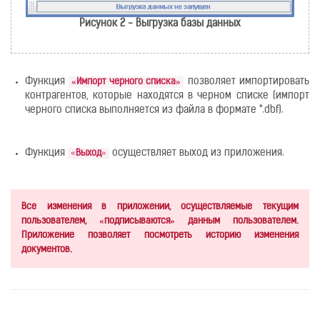
Рисунок 2 - Выгрузка базы данных
Функция
позволяет импортировать
«Импорт черного списка»
контрагентов, которые находятся в черном списке (импорт
черного списка выполняется из файла в формате *.dbf).
Функция
осуществляет выход из приложения.
«
Выход
»
Все изменения в приложении, осуществляемые текущим
пользователем, «подписываются» данным пользователем.
Приложение позволяет посмотреть историю изменения
документов.